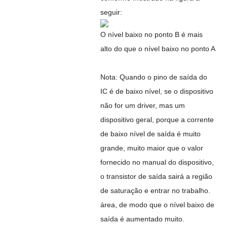
seguir:
O nível baixo no ponto B é mais
alto do que o nível baixo no ponto A
Nota: Quando o pino de saída do
IC é de baixo nível, se o dispositivo
não for um driver, mas um
dispositivo geral, porque a corrente
de baixo nível de saída é muito
grande, muito maior que o valor
fornecido no manual do dispositivo,
o transistor de saída sairá a região
de saturação e entrar no trabalho.
área, de modo que o nível baixo de
saída é aumentado muito.