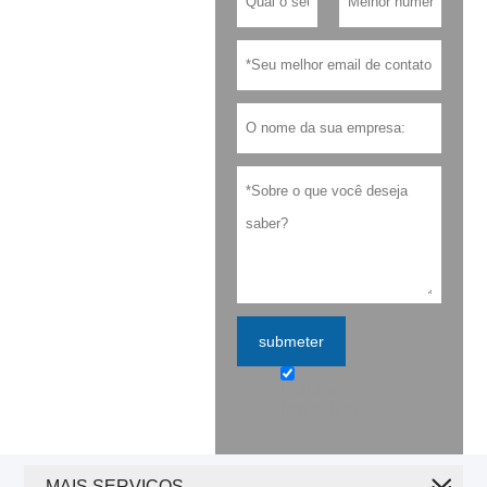
submeter
Política de
Privacidade
MAIS SERVIÇOS