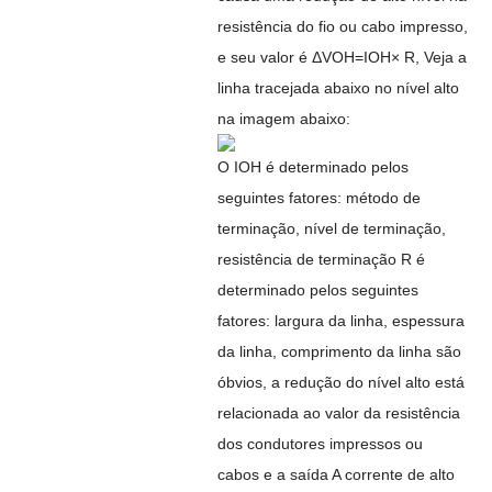
resistência do fio ou cabo impresso,
e seu valor é ΔVOH=IOH× R, Veja a
linha tracejada abaixo no nível alto
na imagem abaixo:
O IOH é determinado pelos
seguintes fatores: método de
terminação, nível de terminação,
resistência de terminação R é
determinado pelos seguintes
fatores: largura da linha, espessura
da linha, comprimento da linha são
óbvios, a redução do nível alto está
relacionada ao valor da resistência
dos condutores impressos ou
cabos e a saída A corrente de alto