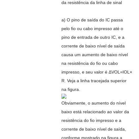
da resistência da linha de sinal
a) O pino de saída do IC passa
pelo fio ou cabo impresso até o
pino de entrada de outro IC, e a
corrente de baixo nível de saída
causa um aumento de baixo nível
na resistência do fio ou cabo
impresso, e seu valor é ΔVOL=IOL×
R. Veja a linha tracejada superior
na figura.
Obviamente, o aumento do nível
baixo está relacionado ao valor da
resistência do fio impresso e a
corrente de baixo nível de saída,
conforme mostrado na figura a