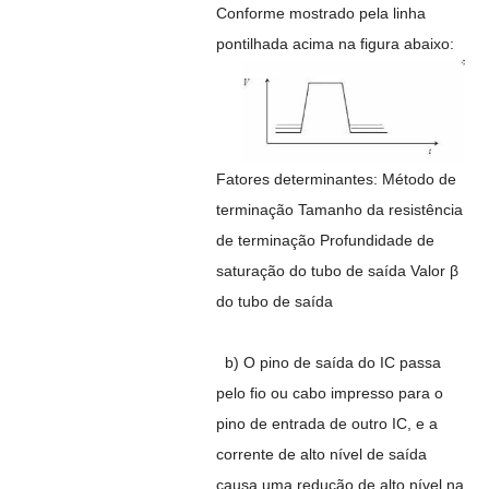
Conforme mostrado pela linha
pontilhada acima na figura abaixo:
Fatores determinantes: Método de
terminação Tamanho da resistência
de terminação Profundidade de
saturação do tubo de saída Valor β
do tubo de saída
b) O pino de saída do IC passa
pelo fio ou cabo impresso para o
pino de entrada de outro IC, e a
corrente de alto nível de saída
causa uma redução de alto nível na