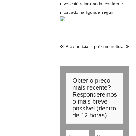
nível está relacionada, conforme
mostrado na figura a seguir:
Prev notícia
próximo notícia


Obter o preço
mais recente?
Responderemos
o mais breve
possível (dentro
de 12 horas)