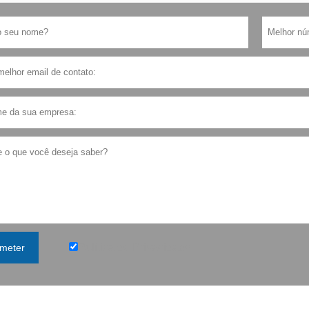
Política de Privacidade
meter