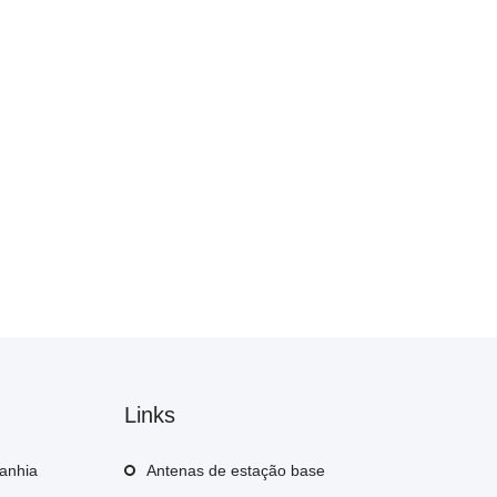
Links
anhia
Antenas de estação base