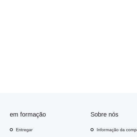
em formação
Sobre nós
Entregar
Informação da comp