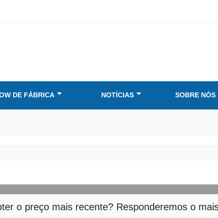
OW DE FÁBRICA
NOTÍCIAS
SOBRE NÓS
ter o preço mais recente? Responderemos o mais 